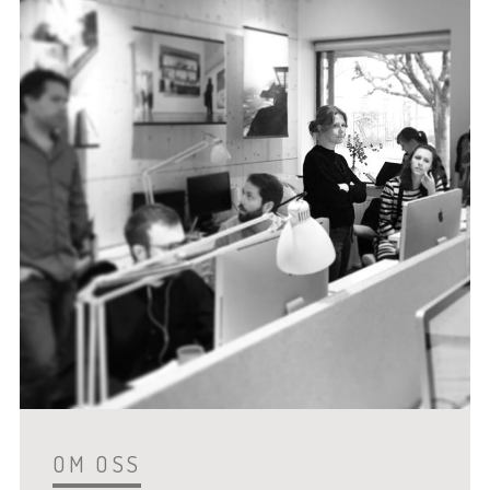
OM OSS