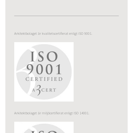
Arkitektbolaget är kvalitetscertifierat enligt ISO 9001.
Arkitektbolaget är miljöcertifierat enligt ISO 14001.