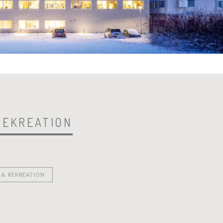
REKREATION
 & REKREATION