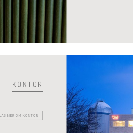
KONTOR
LÄS MER OM KONTOR