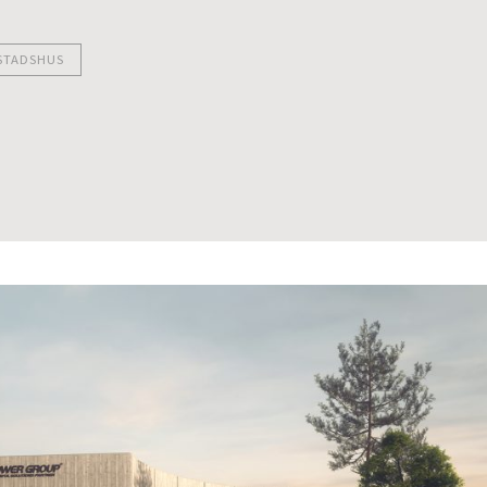
STADSHUS