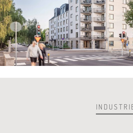
INDUSTR