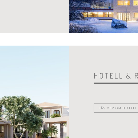
HOTELL & 
LÄS MER OM HOTELL