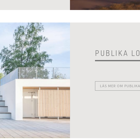
PUBLIKA L
LÄS MER OM PUBLIK