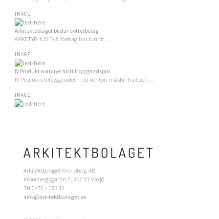
IMAGE
Arkitektbolaget bildar dotterbolag
ARKETYPHUS Två företag har funnit…
IMAGE
IV Produkt nominerad till byggnadspris
IV Produkts tillbyggnader med kontor, maskinhall och…
IMAGE
Arkitektbolaget Kronoberg AB
Kronobergsgatan 5, 352 33 Växjö
Tel 0470 - 135 10
info@arkitektbolaget.se